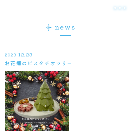
news
12.23
2023.
お花畑のピスタチオツリー