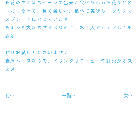
お花の中にはスイーツで出来た食べられるお花がひと
つだけあって、見て楽しい、食べて美味しいクリスマ
スプレートになっています
ちょっと大きめサイズなので、お二人でシェアしても
満足！
ぜひお試しくださいませ♪
濃厚ムースなので、ドリンクはコーヒーや紅茶がオス
スメ
前へ
一覧へ
次へ