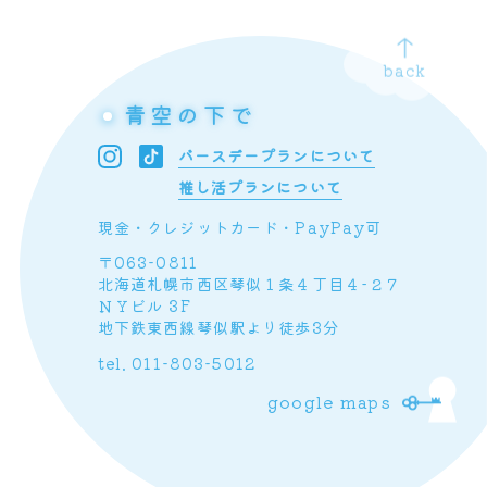
back
青空の下で
バースデープランについて
推し活プランについて
現金・クレジットカード・PayPay可
〒063-0811
北海道札幌市西区琴似１条４丁目４−２７
ＮＹビル 3F
地下鉄東西線琴似駅より徒歩3分
tel.
011-803-5012
google maps